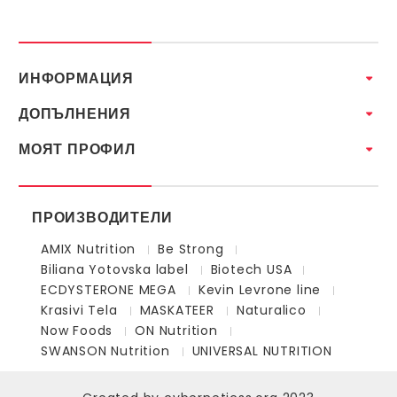
ИНФОРМАЦИЯ
ДОПЪЛНЕНИЯ
МОЯТ ПРОФИЛ
ПРОИЗВОДИТЕЛИ
AMIX Nutrition
Be Strong
Biliana Yotovska label
Biotech USA
ECDYSTERONE MEGA
Kevin Levrone line
Krasivi Tela
MASKATEER
Naturalico
Now Foods
ON Nutrition
SWANSON Nutrition
UNIVERSAL NUTRITION