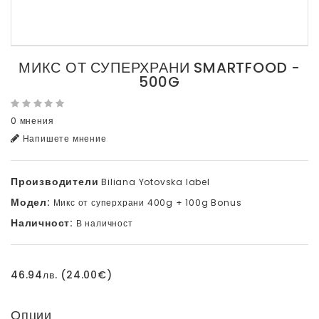
МИКС ОТ СУПЕРХРАНИ SMARTFOOD -
500G
0 мнения
Напишете мнение
Производители
Biliana Yotovska label
Модел:
Микс от суперхрани 400g + 100g Bonus
Наличност:
В наличност
46.94лв. (24.00€)
Опции