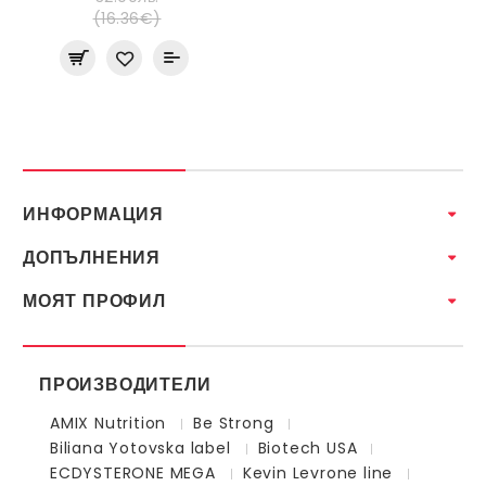
(16.36€)
ИНФОРМАЦИЯ
ДОПЪЛНЕНИЯ
МОЯТ ПРОФИЛ
ПРОИЗВОДИТЕЛИ
AMIX Nutrition
Be Strong
Biliana Yotovska label
Biotech USA
ECDYSTERONE MEGA
Kevin Levrone line