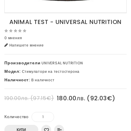
ANIMAL TEST - UNIVERSAL NUTRITION
0 мнения
Напишете мнение
Производители
UNIVERSAL NUTRITION
Модел:
Стимулатори на тестостерона
Наличност:
В наличност
180.00лв. (92.03€)
190.00лв. (97.15€)
Количество
КУПИ