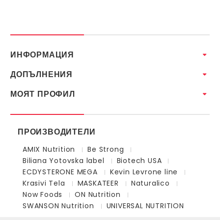
ИНФОРМАЦИЯ
ДОПЪЛНЕНИЯ
МОЯТ ПРОФИЛ
ПРОИЗВОДИТЕЛИ
AMIX Nutrition
Be Strong
Biliana Yotovska label
Biotech USA
ECDYSTERONE MEGA
Kevin Levrone line
Krasivi Tela
MASKATEER
Naturalico
Now Foods
ON Nutrition
SWANSON Nutrition
UNIVERSAL NUTRITION